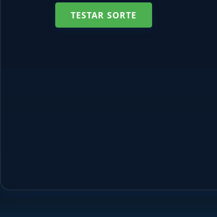
TESTAR SORTE