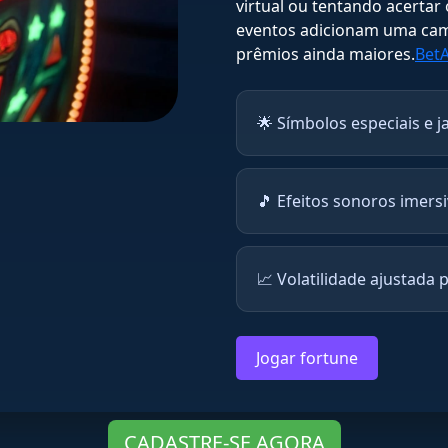
virtual ou tentando acertar
eventos adicionam uma cam
prêmios ainda maiores.
Bet
🌟 Símbolos especiais e j
🎵 Efeitos sonoros imers
📈 Volatilidade ajustada 
Jogar fortune
CADASTRE-SE AGORA