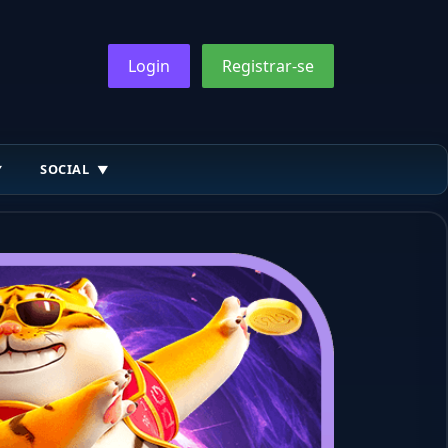
Login
Registrar-se
SOCIAL