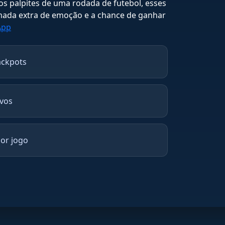
 os palpites de uma rodada de futebol, esses
ada extra de emoção e a chance de ganhar
App
ackpots
ivos
por jogo