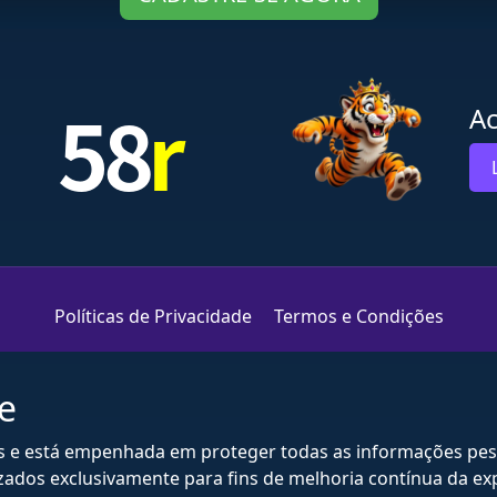
A
Políticas de Privacidade
Termos e Condições
de
ios e está empenhada em proteger todas as informações pe
izados exclusivamente para fins de melhoria contínua da ex