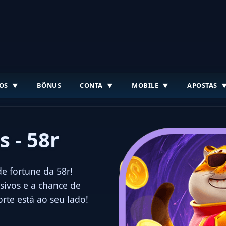
OS
BÔNUS
CONTA
MOBILE
APOSTAS
 - 58r
e fortune da 58r!
sivos e a chance de
rte está ao seu lado!