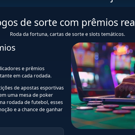
ogos de sorte com prêmios rea
Roda da fortuna, cartas de sorte e slots temáticos.
mios
licadores e prêmios
tante em cada rodada.
tições de apostas esportivas
o em uma mesa de poker
uma rodada de futebol, esses
oção e a chance de ganhar