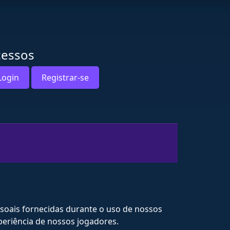
cessos
Login
Registrar-se
ssoais fornecidas durante o uso de nossos
periência de nossos jogadores.