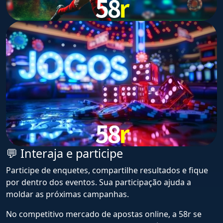
💬 Interaja e participe
Participe de enquetes, compartilhe resultados e fique
por dentro dos eventos. Sua participação ajuda a
moldar as próximas campanhas.
No competitivo mercado de apostas online, a 58r se