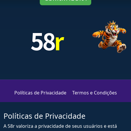
Políticas de Privacidade
Termos e Condições
Políticas de Privacidade
A 58r valoriza a privacidade de seus usuários e está