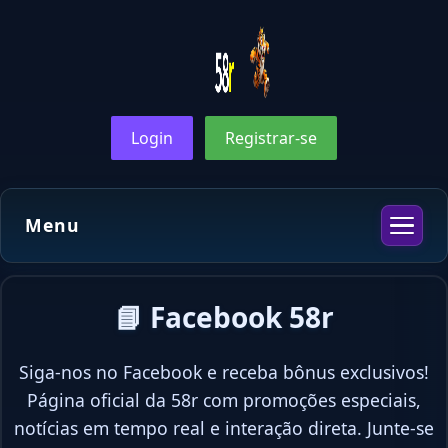
Login
Registrar-se
Menu
📘 Facebook 58r
Siga-nos no Facebook e receba bônus exclusivos!
Página oficial da 58r com promoções especiais,
notícias em tempo real e interação direta. Junte-se