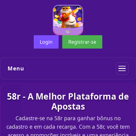
Login
Registrar-se
Menu
58r - A Melhor Plataforma de
Apostas
Cadastre-se na 58r para ganhar bônus no
cadastro e em cada recarga. Com a 58r, você tem
acesso a promoções incríveis e uma experiência