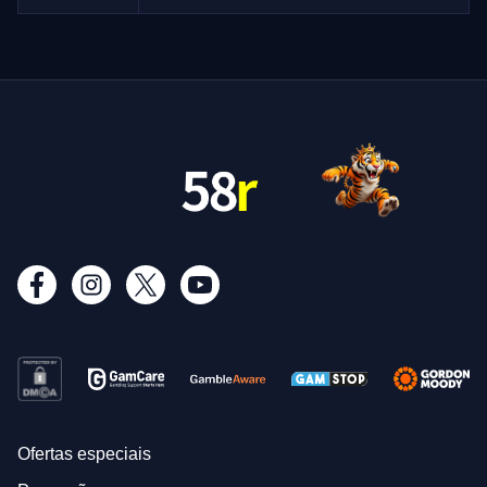
Ofertas especiais