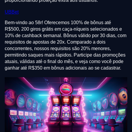
proporcionando proteção extra aos usuários.
UBBet
Bem-vindo ao 58r! Oferecemos 100% de bônus até
R$500, 200 giros grátis em caça-níqueis selecionados e
10% de cashback semanal. Bônus válido por 30 dias, com
requisitos de apostas de 20x. Comparado a dois
concorrentes, nossos requisitos são 20% menores,
permitindo saques mais rápidos. Participe das promoções
atuais, válidas até o final do mês, e veja como você pode
ganhar até R$350 em bônus adicionais ao se cadastrar.