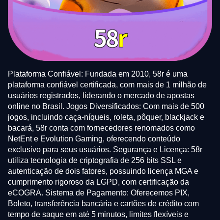
Plataforma Confiável: Fundada em 2010, 58r é uma
plataforma confiável certificada, com mais de 1 milhão de
usuários registrados, liderando o mercado de apostas
online no Brasil. Jogos Diversificados: Com mais de 500
jogos, incluindo caça-níqueis, roleta, pôquer, blackjack e
bacará, 58r conta com fornecedores renomados como
NetEnt e Evolution Gaming, oferecendo conteúdo
exclusivo para seus usuários. Segurança e Licença: 58r
utiliza tecnologia de criptografia de 256 bits SSL e
autenticação de dois fatores, possuindo licença MGA e
cumprimento rigoroso da LGPD, com certificação da
eCOGRA. Sistema de Pagamento: Oferecemos PIX,
Boleto, transferência bancária e cartões de crédito com
tempo de saque em até 5 minutos, limites flexíveis e