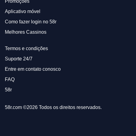
Promoções
Aplicativo móvel
Como fazer login no 58r
Melhores Cassinos
Termos e condições
Suporte 24/7
Entre em contato conosco
FAQ
58r
58r.com ©2026 Todos os direitos reservados.